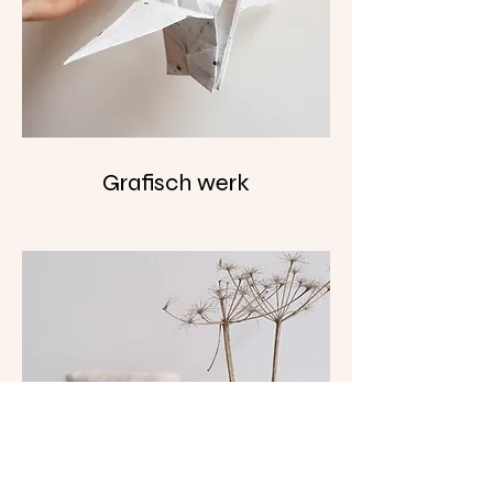
Grafisch werk