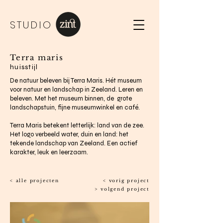
STUDIO
Terra maris
huisstijl
De natuur beleven bij Terra Maris. Hét museum
voor natuur en landschap in Zeeland. Leren en
beleven. Met het museum binnen, de grote
landschapstuin, fijne museumwinkel en café.
Terra Maris betekent letterlijk: land van de zee.
Het logo verbeeld water, duin en land: het
tekende landschap van Zeeland. Een actief
karakter, leuk en leerzaam.
< alle projecten
< vorig project
> volgend project